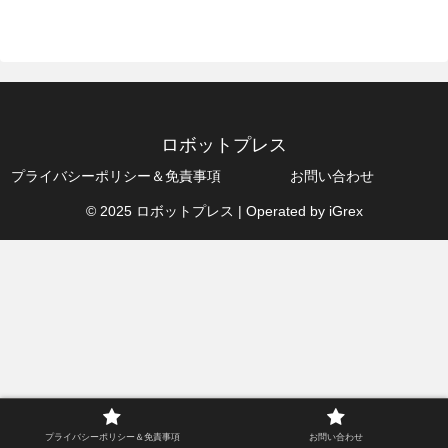
ロボットプレス
プライバシーポリシー＆免責事項
お問い合わせ
© 2025 ロボットプレス | Operated by iGrex
プライバシーポリシー＆免責事項
お問い合わせ