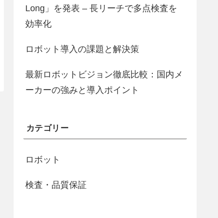
Long」を発表 – 長リーチで多点検査を
効率化
ロボット導入の課題と解決策
最新ロボットビジョン徹底比較：国内メ
ーカーの強みと導入ポイント
カテゴリー
ロボット
検査・品質保証