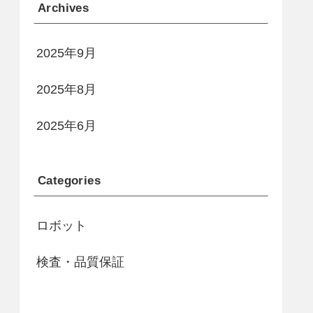
Archives
2025年9月
2025年8月
2025年6月
Categories
ロボット
検査・品質保証