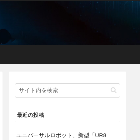
最近の投稿
ユニバーサルロボット、新型「UR8