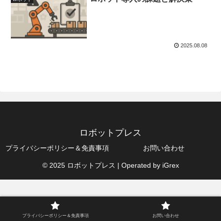
2025.08.08
ロボットプレス
プライバシーポリシー＆免責事項
お問い合わせ
© 2025 ロボットプレス | Operated by iGrex
プライバシーポリシー＆免責事項
お問い合わせ