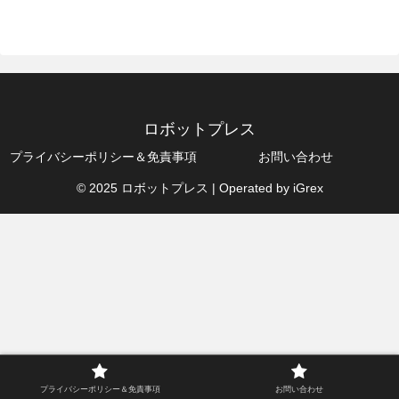
ロボットプレス
プライバシーポリシー＆免責事項
お問い合わせ
© 2025 ロボットプレス | Operated by iGrex
プライバシーポリシー＆免責事項
お問い合わせ